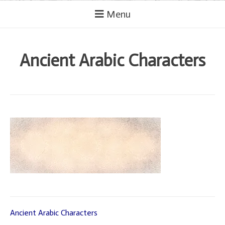
Menu
Ancient Arabic Characters
Ancient Arabic Characters
Lëvizje