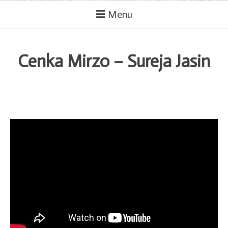
Menu
Cenka Mirzo – Sureja Jasin