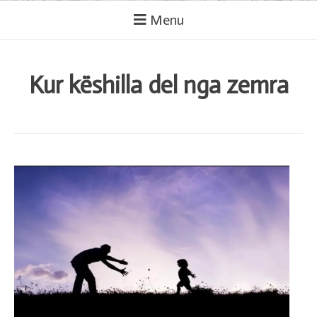
Menu
Kur këshilla del nga zemra