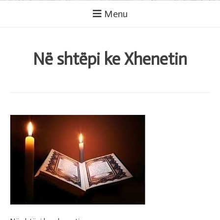
Menu
Në shtëpi ke Xhenetin