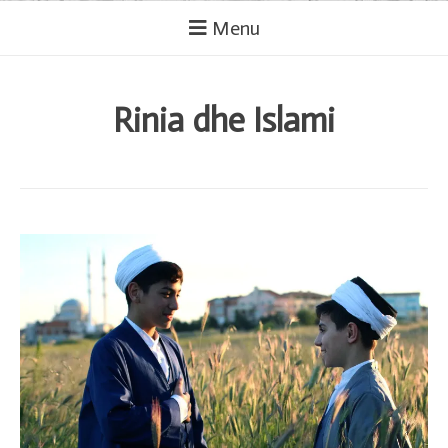
Menu
Rinia dhe Islami