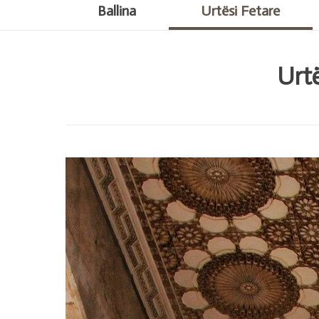
Ballina
Urtësi Fetare
Urtë