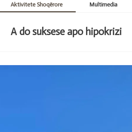
Aktivitete Shoqërore
Multimedia
A do suksese apo hipokrizi