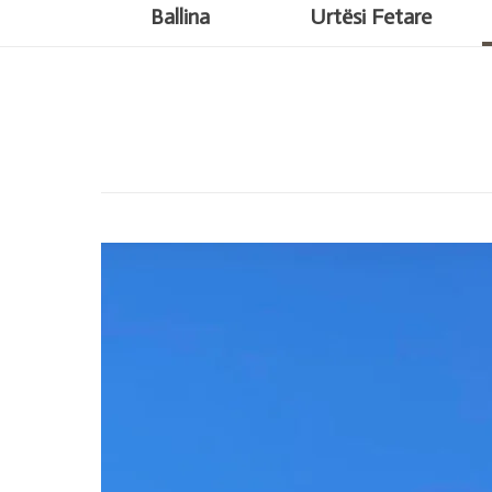
Ballina
Urtësi Fetare