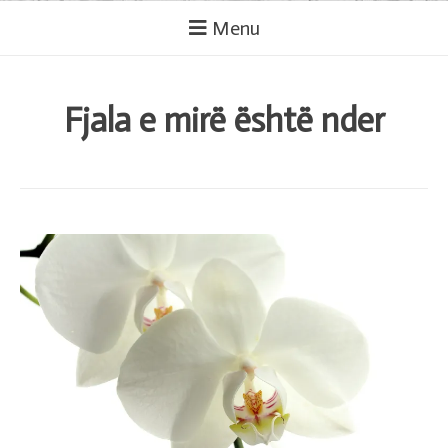
Menu
Fjala e mirë është nder