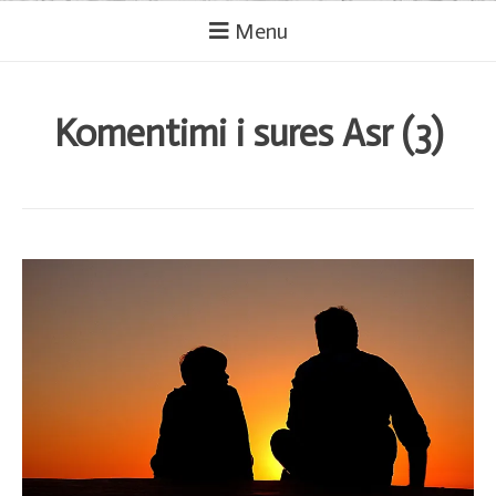
Menu
Komentimi i sures Asr (3)