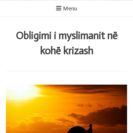
Menu
Obligimi i myslimanit në
kohë krizash